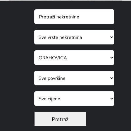
KONTAKT