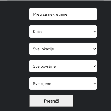
KONTAKT