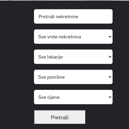
KONTAKT